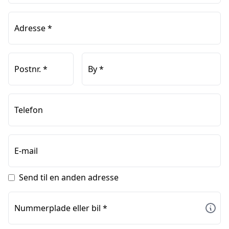
Adresse
*
Postnr.
*
By
*
Telefon
E-mail
Send til en anden adresse
Nummerplade eller bil
*