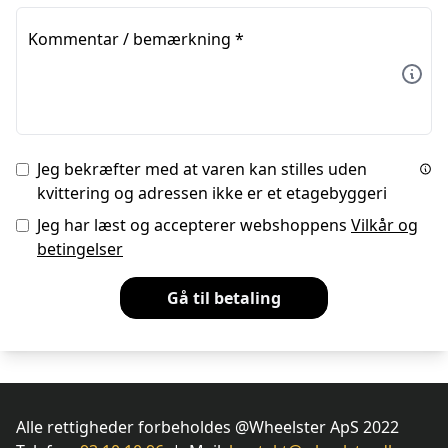
Kommentar / bemærkning
*
Jeg bekræfter med at varen kan stilles uden
kvittering og adressen ikke er et etagebyggeri
Jeg har læst og accepterer webshoppens
Vilkår og
betingelser
Gå til betaling
Alle rettigheder forbeholdes @Wheelster ApS 2022