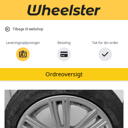
Tilbage til webshop
Leveringsoplysninger
Betaling
Tak for din order
Ordreoversigt