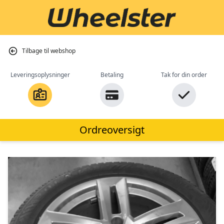
Tilbage til webshop
Leveringsoplysninger
Betaling
Tak for din order
Ordreoversigt