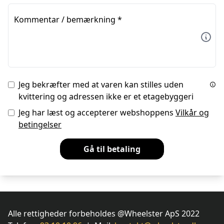
Kommentar / bemærkning
*
Jeg bekræfter med at varen kan stilles uden
kvittering og adressen ikke er et etagebyggeri
Jeg har læst og accepterer webshoppens
Vilkår og
betingelser
Gå til betaling
Alle rettigheder forbeholdes @Wheelster ApS 2022