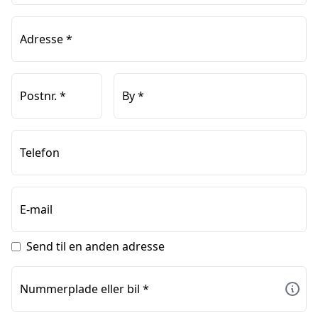
Adresse
*
Postnr.
*
By
*
Telefon
E-mail
Send til en anden adresse
Nummerplade eller bil
*