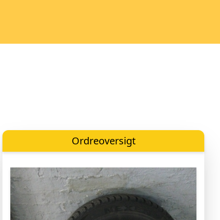
Ordreoversigt