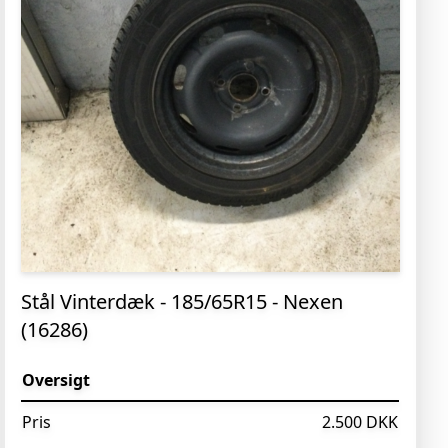
Stål Vinterdæk - 185/65R15 - Nexen
(16286)
Oversigt
Pris
2.500 DKK