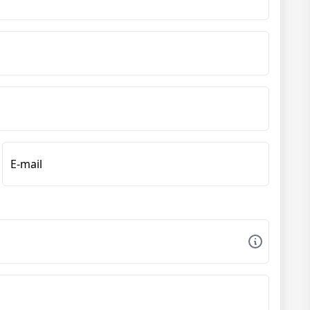
E-mail