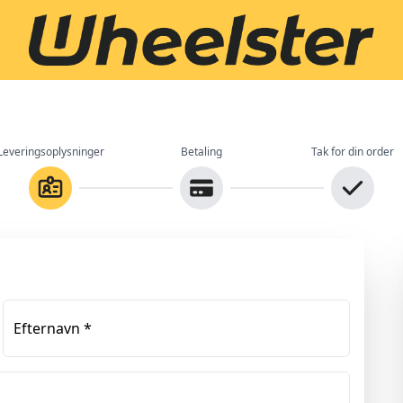
Leveringsoplysninger
Betaling
Tak for din order
Efternavn
*