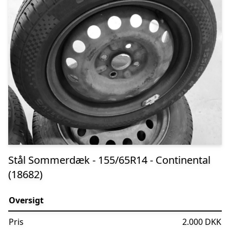
Stål Sommerdæk - 155/65R14 - Continental
(18682)
Oversigt
Pris
2.000 DKK