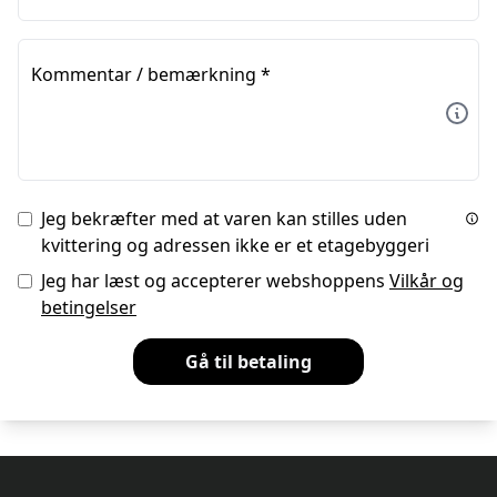
Kommentar / bemærkning
*
Jeg bekræfter med at varen kan stilles uden
kvittering og adressen ikke er et etagebyggeri
Jeg har læst og accepterer webshoppens
Vilkår og
betingelser
Gå til betaling