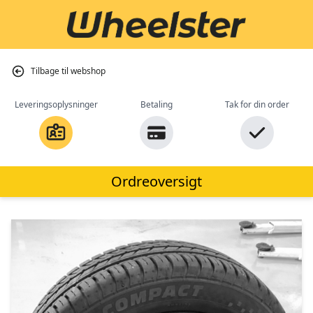
Tilbage til webshop
Leveringsoplysninger
Betaling
Tak for din order
Ordreoversigt