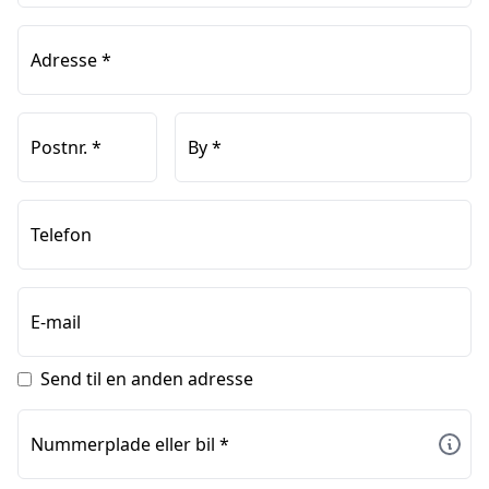
Adresse
*
Postnr.
*
By
*
Telefon
E-mail
Send til en anden adresse
Nummerplade eller bil
*