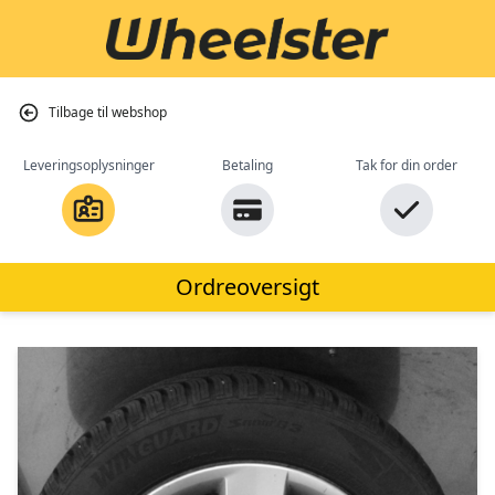
Tilbage til webshop
Leveringsoplysninger
Betaling
Tak for din order
Ordreoversigt