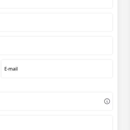
E-mail