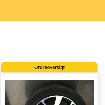
Ordreoversigt