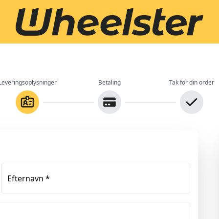
Leveringsoplysninger
Betaling
Tak for din order
Efternavn
*