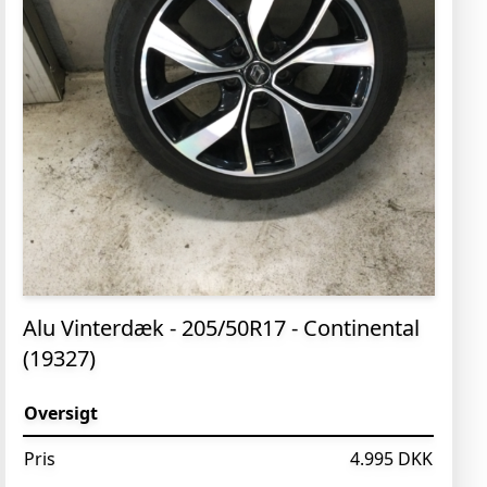
Alu Vinterdæk - 205/50R17 - Continental
(19327)
Oversigt
Pris
4.995 DKK