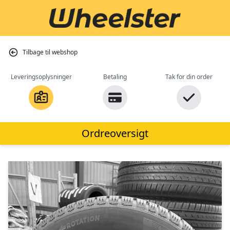
Tilbage til webshop
Leveringsoplysninger
Betaling
Tak for din order
Ordreoversigt