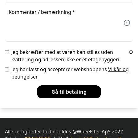
Kommentar / bemærkning
*
Jeg bekræfter med at varen kan stilles uden
kvittering og adressen ikke er et etagebyggeri
Jeg har læst og accepterer webshoppens
Vilkår og
betingelser
Gå til betaling
Alle rettigheder forbeholdes @Wheelster ApS 2022