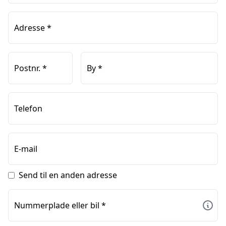
Adresse
*
Postnr.
*
By
*
Telefon
E-mail
Send til en anden adresse
Nummerplade eller bil
*