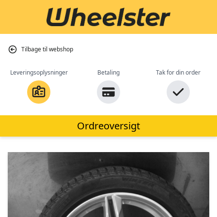
Tilbage til webshop
Leveringsoplysninger
Betaling
Tak for din order
Ordreoversigt