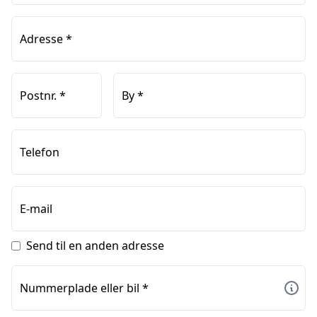
Adresse
*
Postnr.
*
By
*
Telefon
E-mail
Send til en anden adresse
Nummerplade eller bil
*