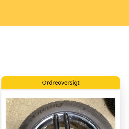
Ordreoversigt