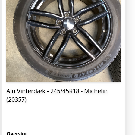
Alu Vinterdæk - 245/45R18 - Michelin
(20357)
Oversigt