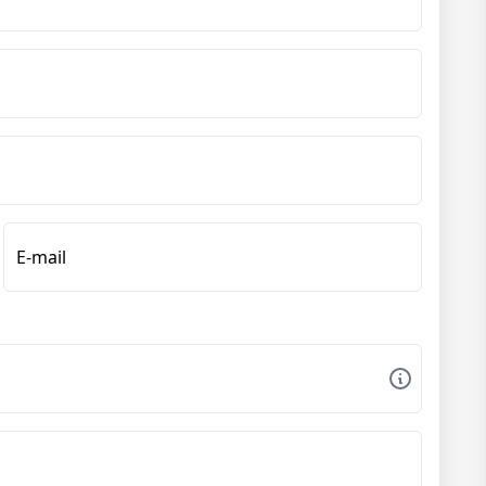
E-mail