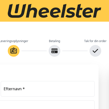
Leveringsoplysninger
Betaling
Tak for din order
Efternavn
*