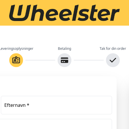
Leveringsoplysninger
Betaling
Tak for din order
Efternavn
*