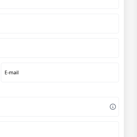
E-mail