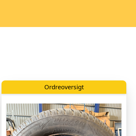
Ordreoversigt