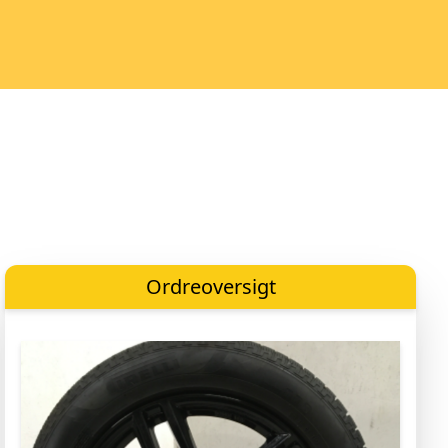
Ordreoversigt