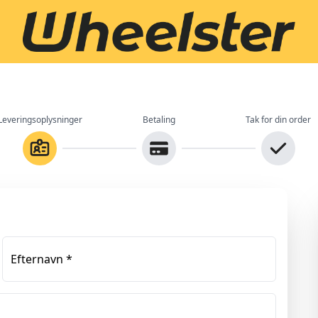
Leveringsoplysninger
Betaling
Tak for din order
Efternavn
*