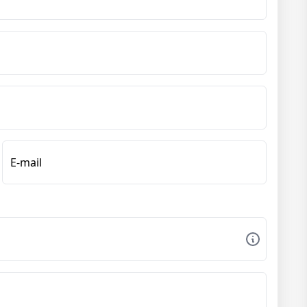
E-mail