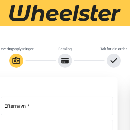
Leveringsoplysninger
Betaling
Tak for din order
Efternavn
*