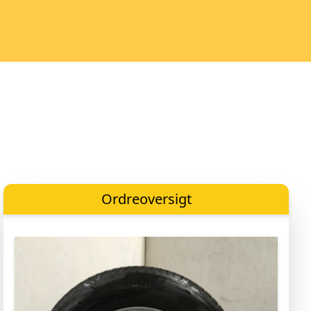
Ordreoversigt