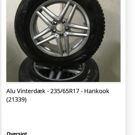
Alu Vinterdæk - 235/65R17 - Hankook
(21339)
Oversigt