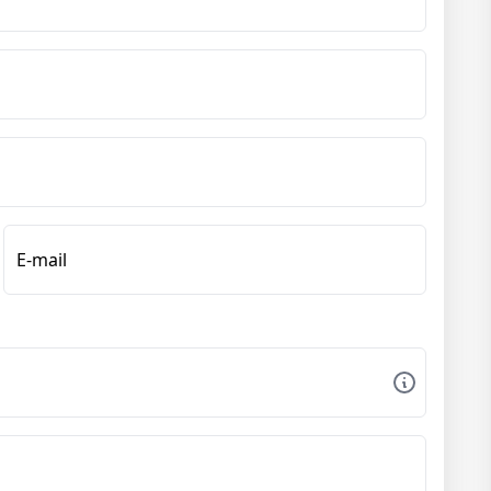
E-mail