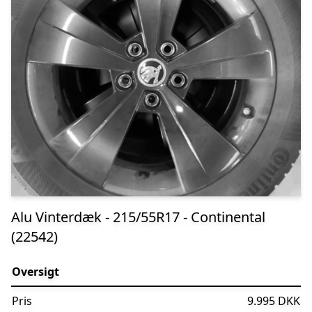
Alu Vinterdæk - 215/55R17 - Continental
(22542)
Oversigt
Pris
9.995 DKK