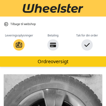
Tilbage til webshop
Leveringsoplysninger
Betaling
Tak for din order
Ordreoversigt