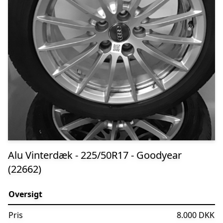
Alu Vinterdæk - 225/50R17 - Goodyear
(22662)
Oversigt
Pris
8.000 DKK