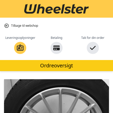
Tilbage til webshop
Leveringsoplysninger
Betaling
Tak for din order
Ordreoversigt