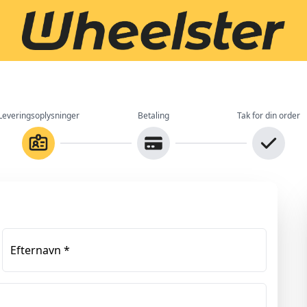
Leveringsoplysninger
Betaling
Tak for din order
Efternavn
*