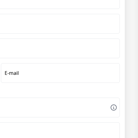
E-mail