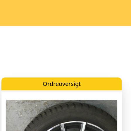
Ordreoversigt