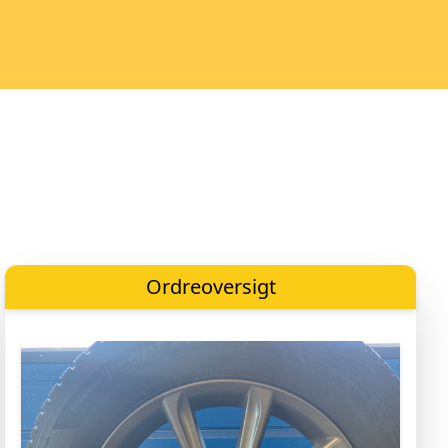
Ordreoversigt