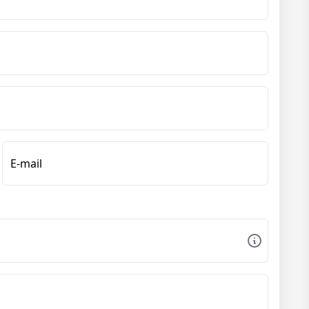
E-mail