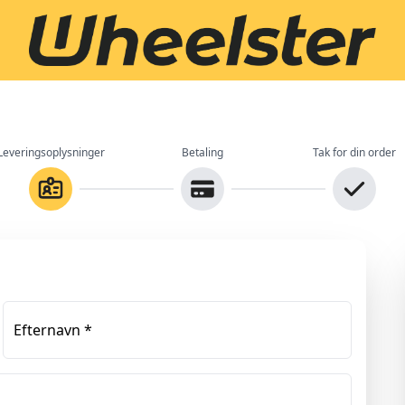
Leveringsoplysninger
Betaling
Tak for din order
Efternavn
*