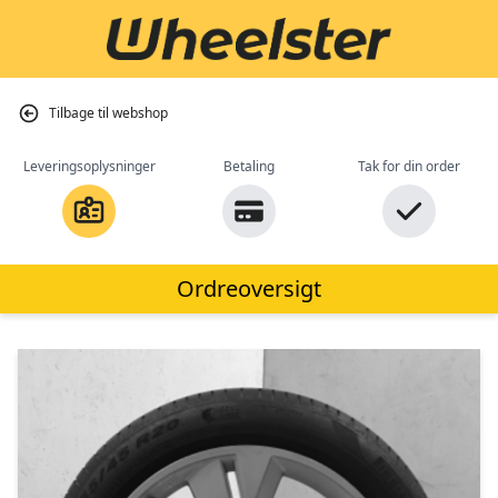
Tilbage til webshop
Leveringsoplysninger
Betaling
Tak for din order
Ordreoversigt