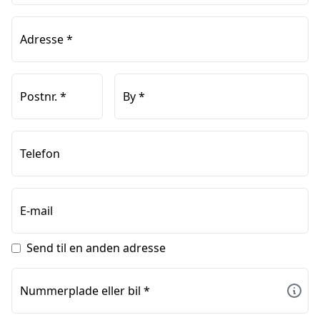
Adresse
*
Postnr.
*
By
*
Telefon
E-mail
Send til en anden adresse
Nummerplade eller bil
*