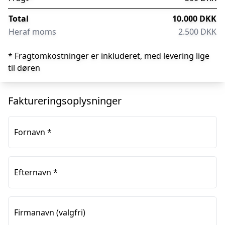
Total
10.000 DKK
Heraf moms
2.500 DKK
* Fragtomkostninger er inkluderet, med levering lige
til døren
Faktureringsoplysninger
Fornavn
*
Efternavn
*
Firmanavn
(valgfri)