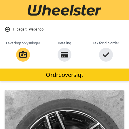
Tilbage til webshop
Leveringsoplysninger
Betaling
Tak for din order
Ordreoversigt