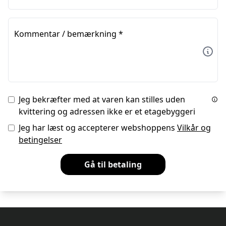
Kommentar / bemærkning
*
Jeg bekræfter med at varen kan stilles uden
kvittering og adressen ikke er et etagebyggeri
Jeg har læst og accepterer webshoppens
Vilkår og
betingelser
Gå til betaling